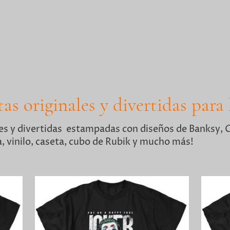
as originales y divertidas para
les y divertidas estampadas con diseños de Banksy,
, vinilo, caseta, cubo de Rubik y mucho más!