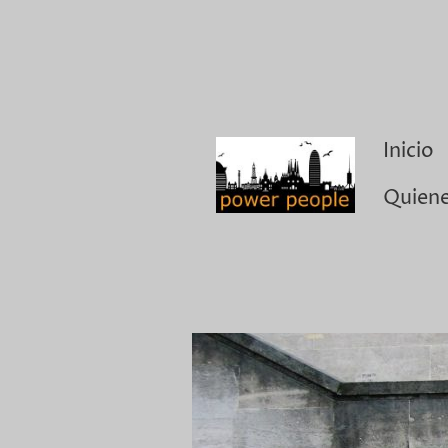
Inicio
Quien