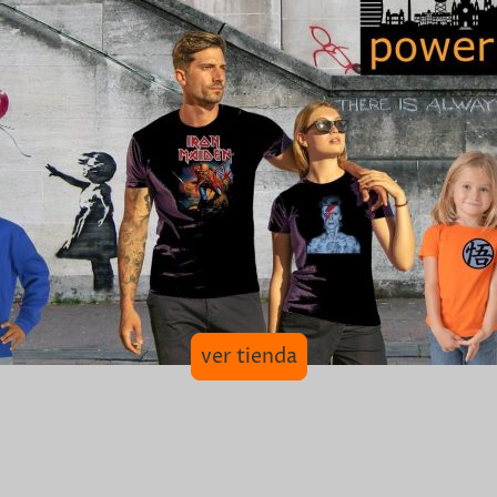
ver tienda