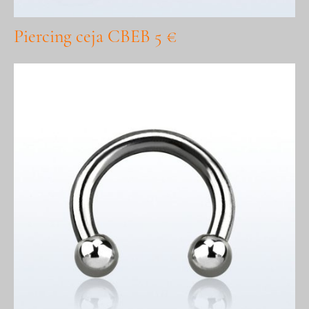
Piercing ceja CBEB 5 €