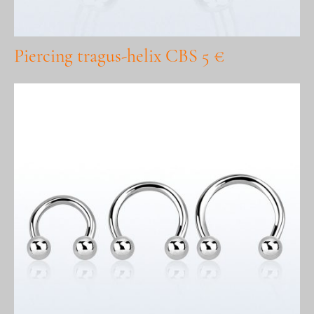
Piercing tragus-helix CBS 5 €