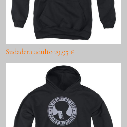
Sudadera adulto 29,95 €