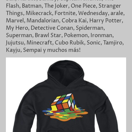
Flash, Batman, The Joker, One Piece, Stranger
Things, Mikecrack, Fortnite, Wednesday, arale,
Marvel, Mandalorian, Cobra Kai, Harry Potter,
My Hero, Detective Conan, Spiderman,
Superman, Brawl Star, Pokemon, Ironman,
Jujutsu, Minecraft, Cubo Rubik, Sonic, Tamjiro,
Kayju, Sempai y muchos más!