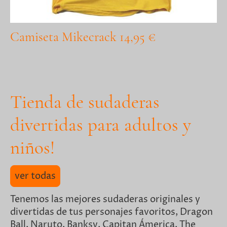
Camiseta Mikecrack 14,95 €
Tienda de sudaderas
divertidas para adultos y
niños!
ver todas
Tenemos las mejores sudaderas originales y
divertidas de tus personajes favoritos, Dragon
Ball, Naruto, Banksy, Capitan Ámerica, The