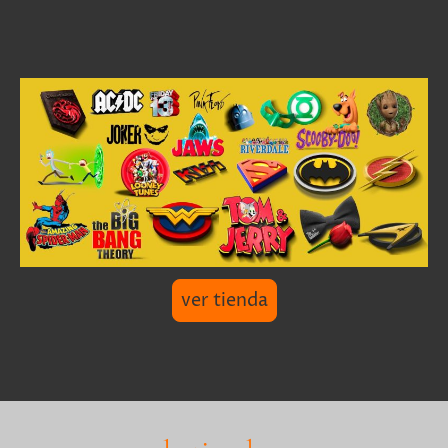
ver tienda