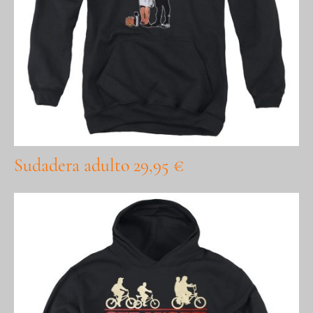
Sudadera adulto 29,95 €