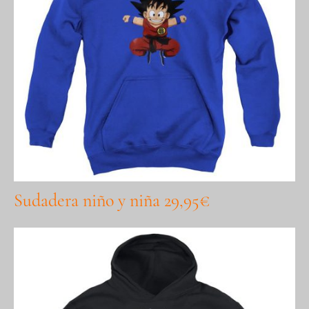
Sudadera niño y niña 29,95€