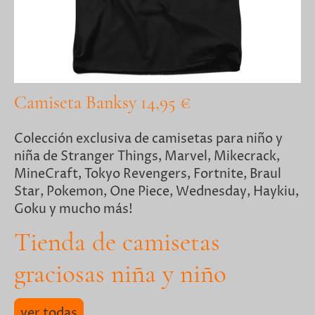
Camiseta Banksy 14,95 €
Colección exclusiva de camisetas para niño y
niña de Stranger Things, Marvel, Mikecrack,
MineCraft, Tokyo Revengers, Fortnite, Braul
Star, Pokemon, One Piece, Wednesday, Haykiu,
Goku y mucho más!
Tienda de camisetas
graciosas niña y niño
ver todas