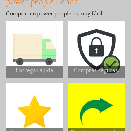
power people tienda
Comprar en power people es muy fácil
Entrega rápida
Compras seguras.