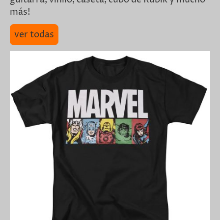
más!
ver todas