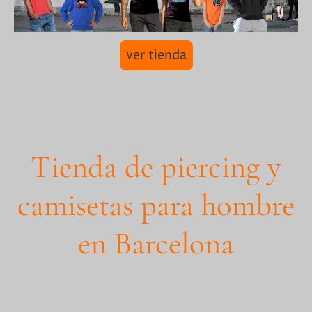
ver tienda
Tienda de piercing y
camisetas para hombre
en Barcelona