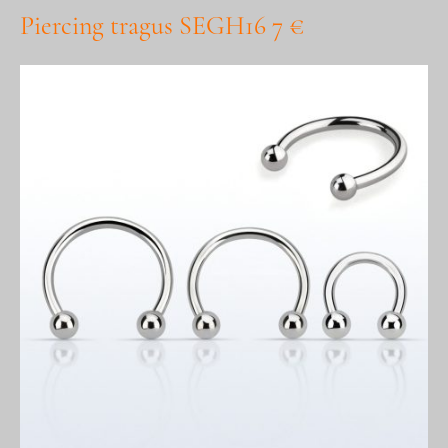
Piercing tragus SEGH16 7 €