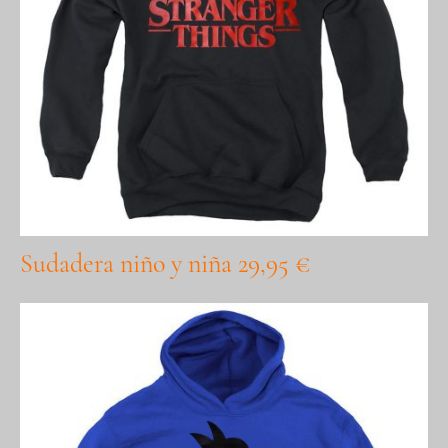
Sudadera niño y niña 29,95 €