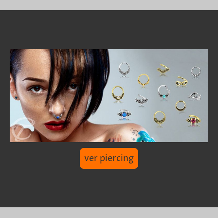
ver piercing