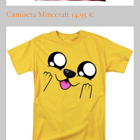
Camiseta Minecraft 14,95 €