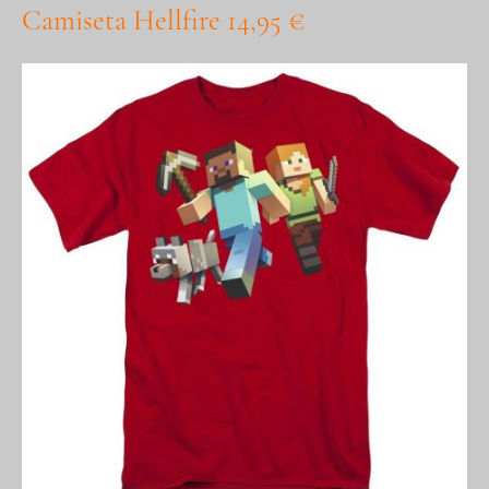
Camiseta Hellfire 14,95 €