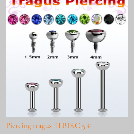
Piercing tragus TLBIRC 5 €