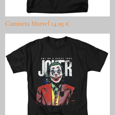
Camiseta Marvel 14,95 €