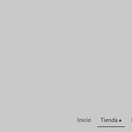
Inicio
Tienda