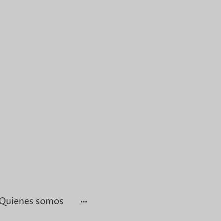
Quienes somos