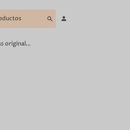
Camisetas originales para hombre en Barcelona