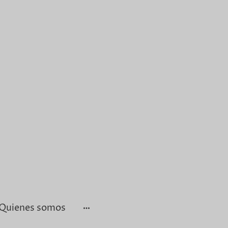
Quienes somos