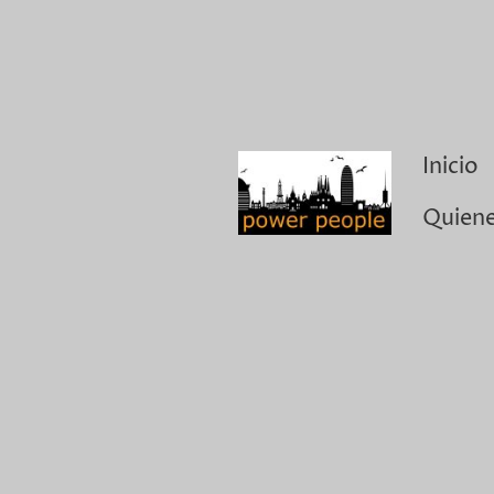
Inicio
Quien