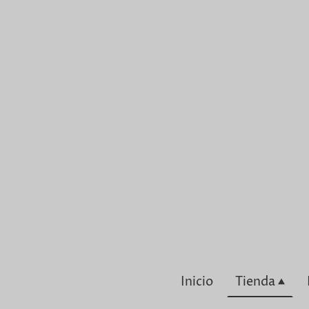
Inicio
Tienda