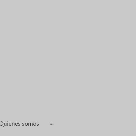
Quienes somos