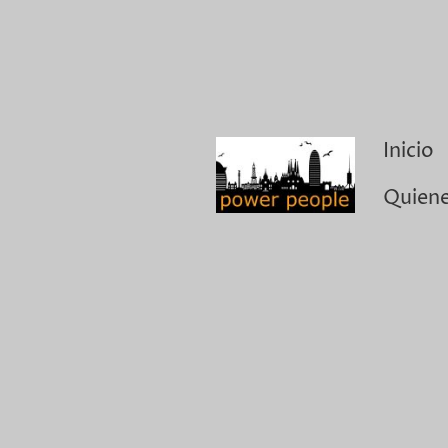
Inicio
Quien