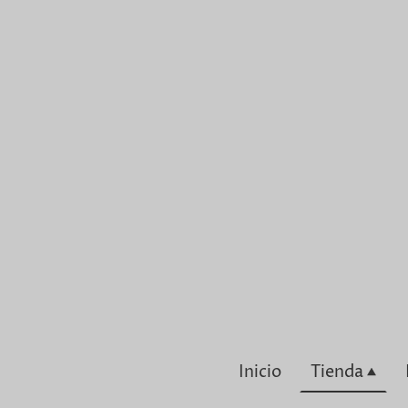
Inicio
Tienda