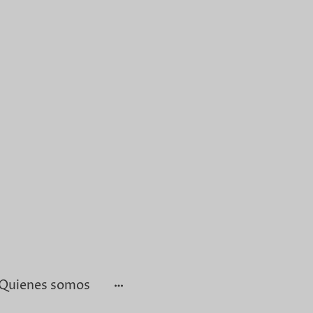
Quienes somos