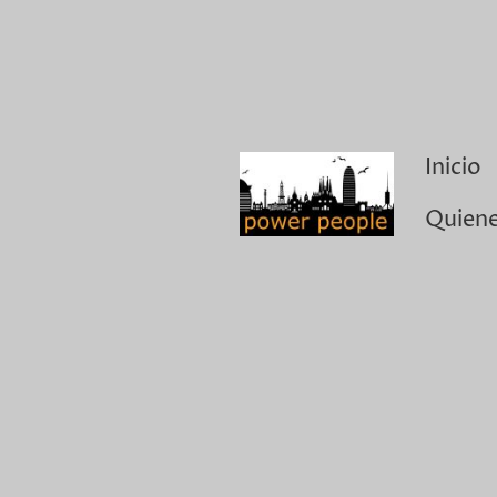
Inicio
Quien