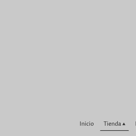
Inicio
Tienda