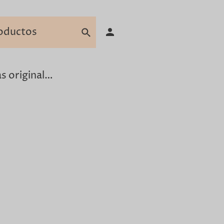
Camisetas originales para hombre en Barcelona